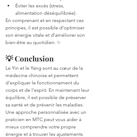
Éviter les excès (stress, 
alimentation déséquilibrée).
En comprenant et en respectant ces 
principes, il est possible d’optimiser 
son énergie vitale et d’améliorer son 
bien-être au quotidien. ✨
💡 Conclusion
Le Yin et le Yang sont au cœur de la 
médecine chinoise et permettent 
d'expliquer le fonctionnement du 
corps et de l'esprit. En maintenant leur 
équilibre, il est possible de préserver 
sa santé et de prévenir les maladies. 
Une approche personnalisée avec un 
praticien en MTC peut vous aider à 
mieux comprendre votre propre 
énergie et à trouver les ajustements 