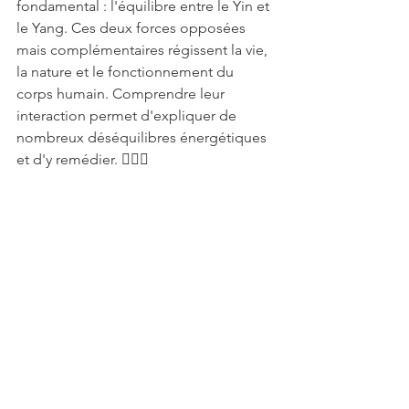
fondamental : l'équilibre entre le Yin et 
le Yang. Ces deux forces opposées 
mais complémentaires régissent la vie, 
la nature et le fonctionnement du 
corps humain. Comprendre leur 
interaction permet d'expliquer de 
nombreux déséquilibres énergétiques 
et d'y remédier. 🧘‍♂️✨