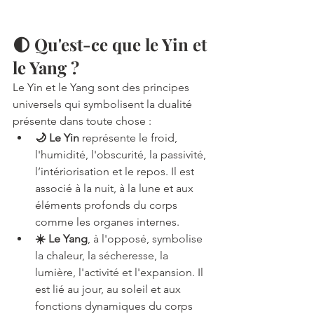
🌓 Qu'est-ce que le Yin et 
le Yang ?
Le Yin et le Yang sont des principes 
universels qui symbolisent la dualité 
présente dans toute chose :
🌙 Le Yin
 représente le froid, 
l'humidité, l'obscurité, la passivité, 
l’intériorisation et le repos. Il est 
associé à la nuit, à la lune et aux 
éléments profonds du corps 
comme les organes internes.
☀️ Le Yang
, à l'opposé, symbolise 
la chaleur, la sécheresse, la 
lumière, l'activité et l'expansion. Il 
est lié au jour, au soleil et aux 
fonctions dynamiques du corps 