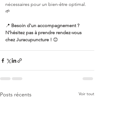
nécessaires pour un bien-être optimal. 
🌱
📍 
Besoin d'un accompagnement ? 
N'hésitez pas à prendre rendez-vous 
chez Juracupuncture !
 😊
Voir tout
Posts récents