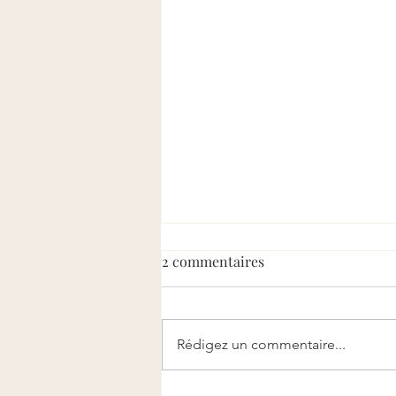
2 commentaires
Rédigez un commentaire...