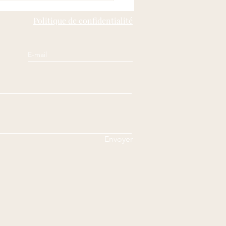
Politique de confidentialité
Envoyer