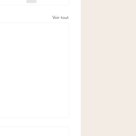
Voir tout