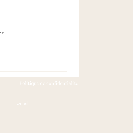
ia 
Politique de confidentialité