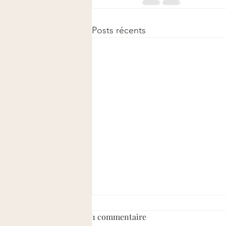
Posts récents
1 commentaire